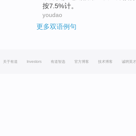
按7.5%计。
youdao
更多双语例句
关于有道
Investors
有道智选
官方博客
技术博客
诚聘英