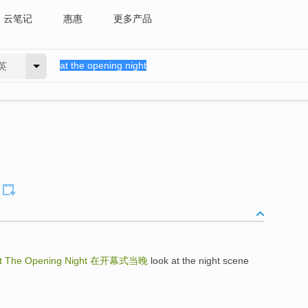
云笔记
惠惠
更多产品
英
t The Opening Night
在开幕式当晚
look at the night scene