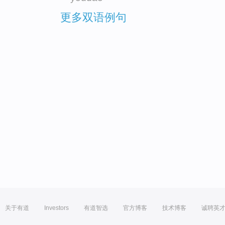
更多双语例句
关于有道
Investors
有道智选
官方博客
技术博客
诚聘英