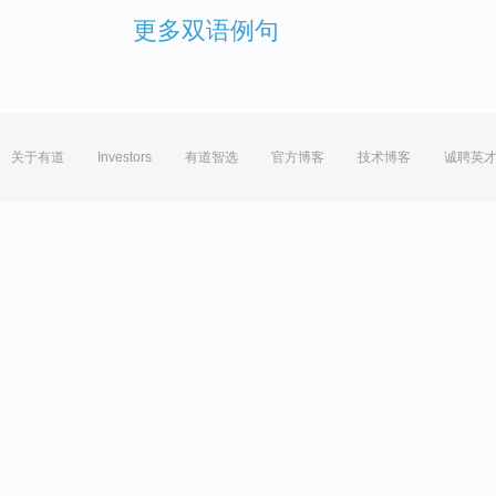
更多双语例句
关于有道
Investors
有道智选
官方博客
技术博客
诚聘英