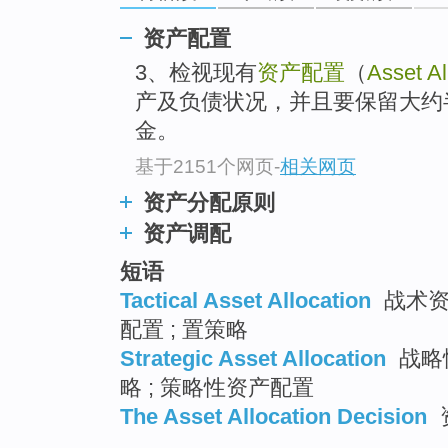
资产配置
3、检视现有
资产配置
（
Asset Al
产及负债状况，并且要保留大约
金。
基于2151个网页
-
相关网页
资产分配原则
资产调配
短语
Tactical Asset Allocation
战术资
配置 ; 置策略
Strategic Asset Allocation
战略性
略 ; 策略性资产配置
The Asset Allocation Decision