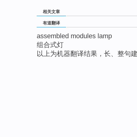
相关文章
有道翻译
assembled modules lamp
组合式灯
以上为机器翻译结果，长、整句