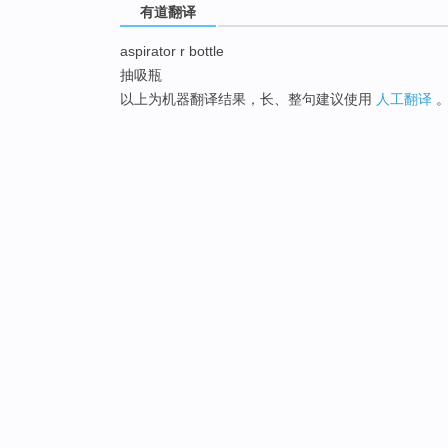
有道翻译
aspirator r bottle
抽吸瓶
以上为机器翻译结果，长、整句建议使用
人工翻译