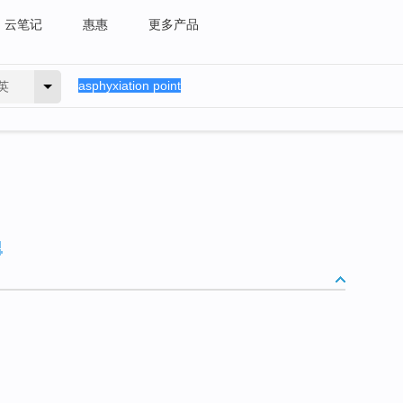
云笔记
惠惠
更多产品
英