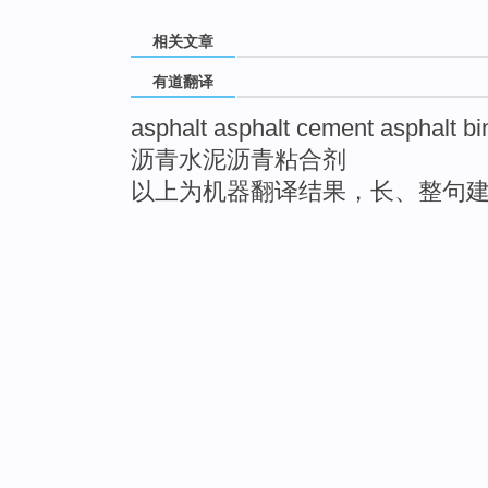
相关文章
有道翻译
asphalt asphalt cement asphalt bi
沥青水泥沥青粘合剂
以上为机器翻译结果，长、整句