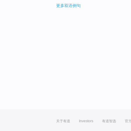
更多双语例句
关于有道
Investors
有道智选
官