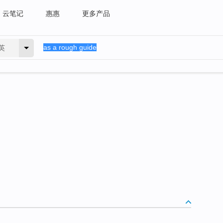
云笔记
惠惠
更多产品
英