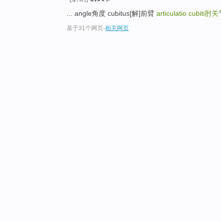
... angle角度 cubitus[解]前臂
articulatio cubiti
肘关
基于31个网页
-
相关网页