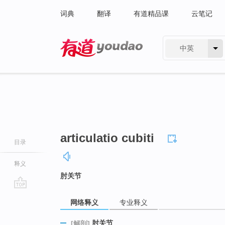
词典
翻译
有道精品课
云笔记
中英
有道 - 网易旗下搜索
articulatio cubiti
目录
释义
肘关节
go
网络释义
专业释义
top
肘关节
[解剖]