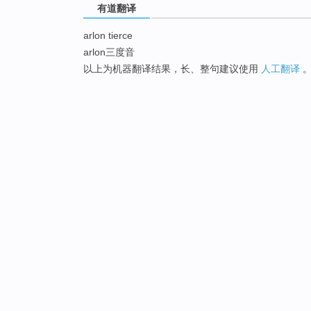
有道翻译
arlon tierce
arlon三度音
以上为机器翻译结果，长、整句建议使用
人工翻译