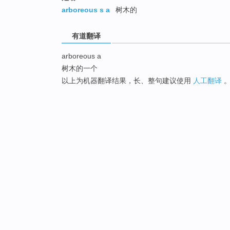
arboreous s a
树木的
有道翻译
arboreous a
树木的一个
以上为机器翻译结果，长、整句建议使用
人工翻译