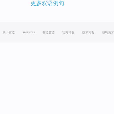
更多双语例句
关于有道
Investors
有道智选
官方博客
技术博客
诚聘英