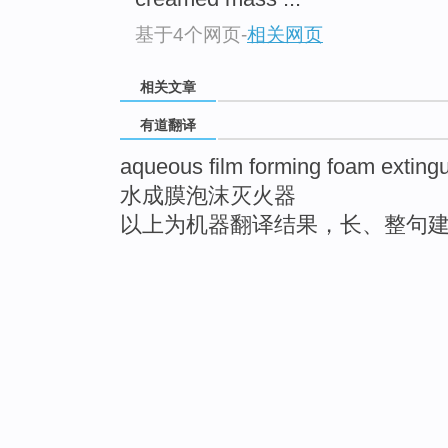
基于4个网页
-
相关网页
相关文章
有道翻译
aqueous film forming foam exting
水成膜泡沫灭火器
以上为机器翻译结果，长、整句