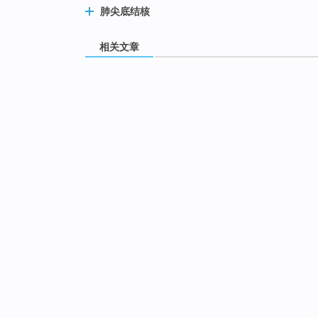
肺尖底结核
相关文章