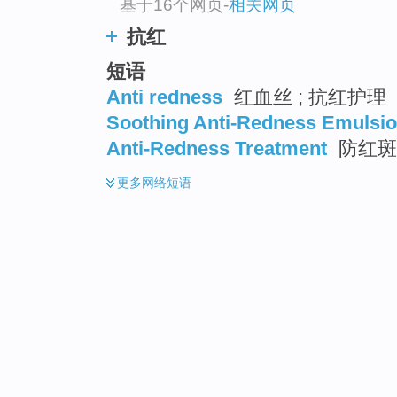
基于16个网页
-
相关网页
抗红
短语
Anti redness
红血丝 ; 抗红护理
Soothing Anti-Redness Emulsi
Anti-Redness Treatment
防红斑
更多
网络短语