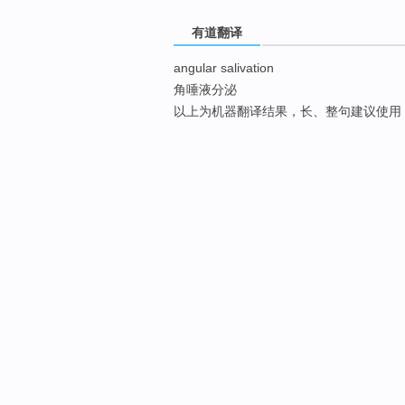
有道翻译
angular salivation
角唾液分泌
以上为机器翻译结果，长、整句建议使用