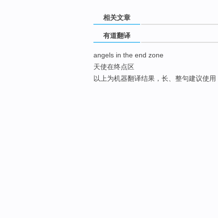
相关文章
有道翻译
angels in the end zone
天使在终点区
以上为机器翻译结果，长、整句建议使用