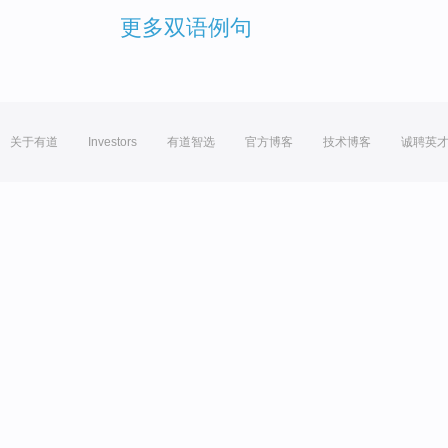
更多双语例句
关于有道
Investors
有道智选
官方博客
技术博客
诚聘英