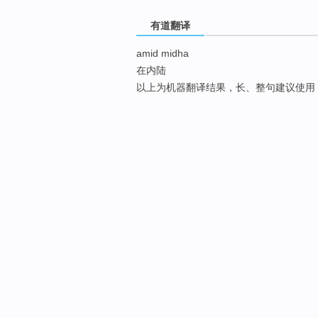
有道翻译
amid midha
在内陆
以上为机器翻译结果，长、整句建议使用