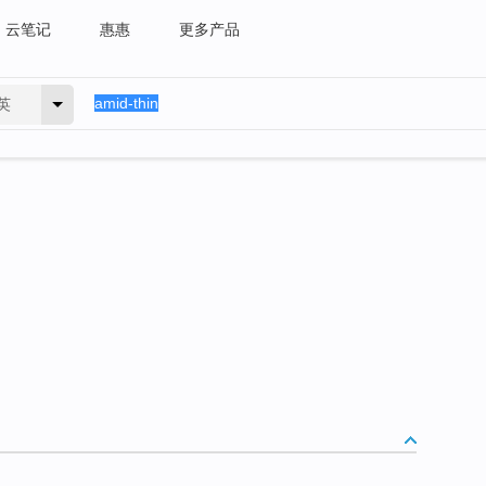
云笔记
惠惠
更多产品
英