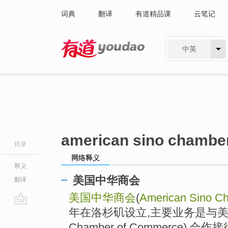
词典
翻译
有道精品课
云笔记
中英
有道 - 网易旗下搜索
american sino chambe
目录
网络释义
释义
美国中华商会
翻译
美国中华商会
(
American Sino C
年在洛杉矶设立,主要业务是与美国
go
top
Chamber of Commerce