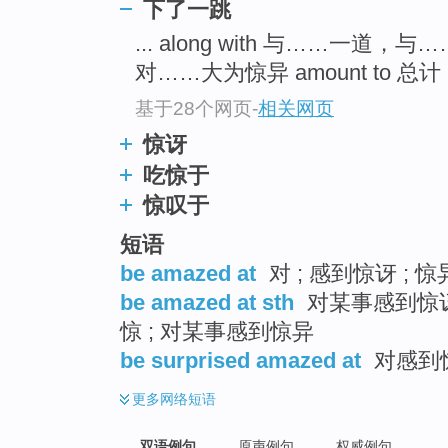
下了一跳
... along with 与……一道，
对……大为惊异 amount to 总计
基于28个网页
-
相关网页
惊讶
吃惊于
惊叹于
短语
be amazed at
对 ; 感到惊讶 ; 惊
be amazed at sth
对某事感到惊讶 
惊 ; 对某事感到惊异
be surprised amazed at
对感到
更多
网络短语
双语例句
原声例句
权威例句