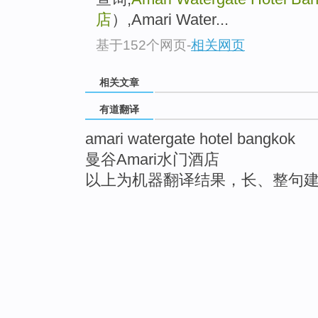
店
）,Amari Water...
基于152个网页
-
相关网页
相关文章
有道翻译
amari watergate hotel bangkok
曼谷Amari水门酒店
以上为机器翻译结果，长、整句