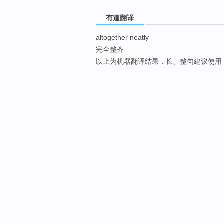
有道翻译
altogether neatly
完全整齐
以上为机器翻译结果，长、整句建议使用