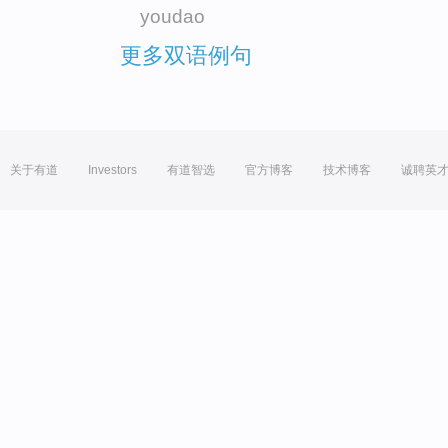
youdao
更多双语例句
关于有道
Investors
有道智选
官方博客
技术博客
诚聘英