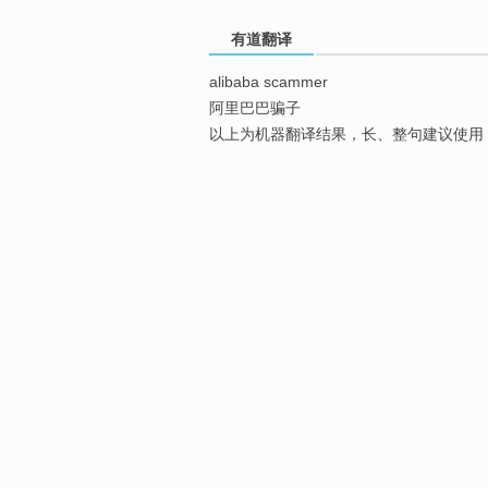
有道翻译
alibaba scammer
阿里巴巴骗子
以上为机器翻译结果，长、整句建议使用