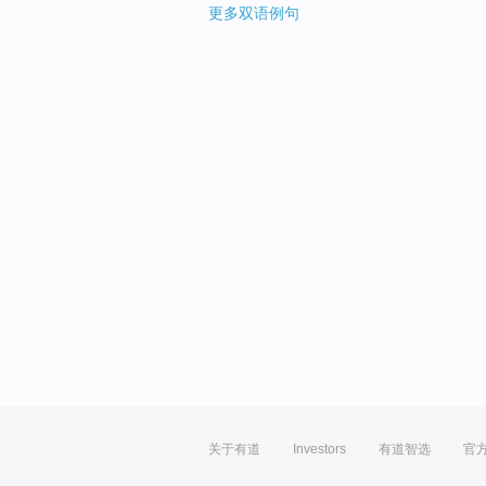
更多双语例句
关于有道
Investors
有道智选
官