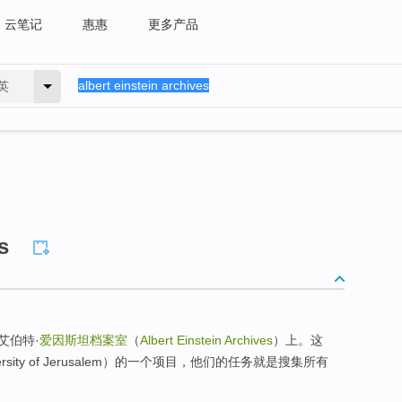
云笔记
惠惠
更多产品
英
s
艾伯特·
爱因斯坦档案室
（
Albert Einstein Archives
）上。这
rsity of Jerusalem）的一个项目，他们的任务就是搜集所有