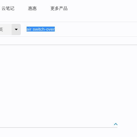
云笔记
惠惠
更多产品
英