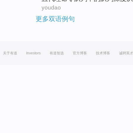
youdao
更多双语例句
关于有道
Investors
有道智选
官方博客
技术博客
诚聘英