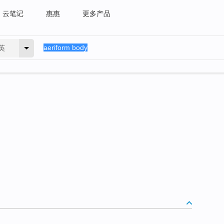
云笔记
惠惠
更多产品
英