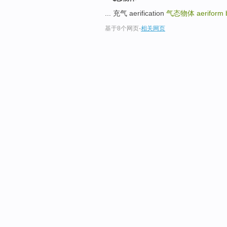
... 充气 aerification
气态物体
aeriform
基于8个网页
-
相关网页