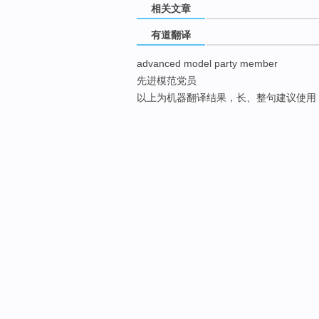
相关文章
有道翻译
advanced model party member
先进模范党员
以上为机器翻译结果，长、整句建议使用