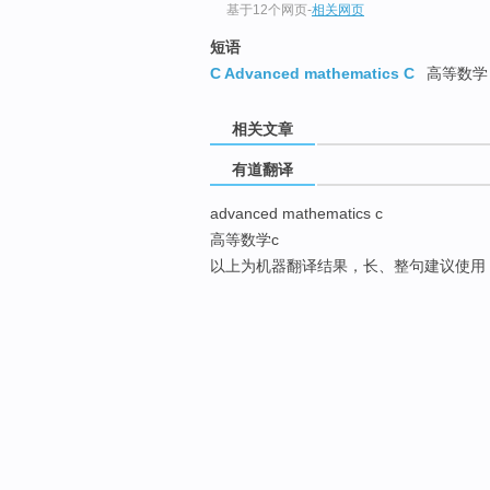
基于12个网页
-
相关网页
短语
C Advanced mathematics C
高等数学
相关文章
有道翻译
advanced mathematics c
高等数学c
以上为机器翻译结果，长、整句建议使用