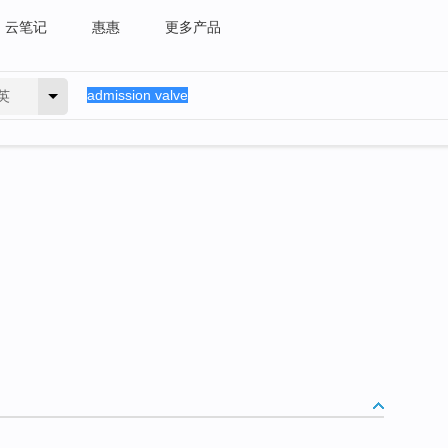
云笔记
惠惠
更多产品
英