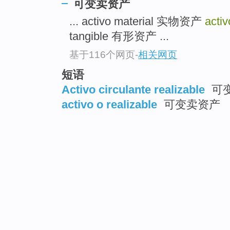
可变卖资产
... activo material 实物资产
activ
tangible 有形资产 ...
基于116个网页
-
相关网页
短语
Activo circulante realizable
可
activo o realizable
可变卖资产