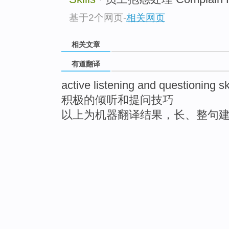
基于2个网页
-
相关网页
相关文章
有道翻译
active listening and questioning sk
积极的倾听和提问技巧
以上为机器翻译结果，长、整句