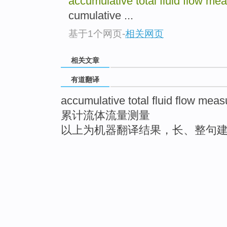
accumulative total fluid flow m
cumulative ...
基于1个网页
-
相关网页
相关文章
有道翻译
accumulative total fluid flow mea
累计流体流量测量
以上为机器翻译结果，长、整句