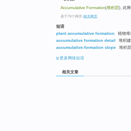
Accumulative Formation
(
堆积层
), 
基于78个网页
-
相关网页
短语
plant accumulative formation
植物堆
accumulative formation detail
堆积建
accumulative-formation slope
堆积层
更多
网络短语
相关文章