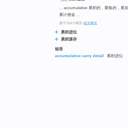
... accumulative 累积的，聚集的，
累计佣金 ...
基于164个网页
-
相关网页
累积进位
累积滚存
短语
accumulative carry detail
累积进位