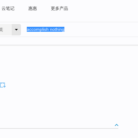
云笔记
惠惠
更多产品
英