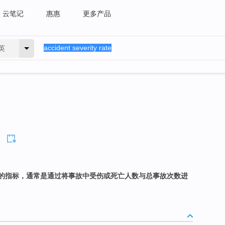
云笔记
惠惠
更多产品
英
的指标，通常是通过将事故中受伤或死亡人数与总事故次数进