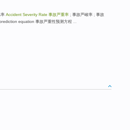
性比率
Accident Severity Rate
事故严重率
; 事故严峻率 ; 事故
prediction equation 事故严重性预测方程 ...