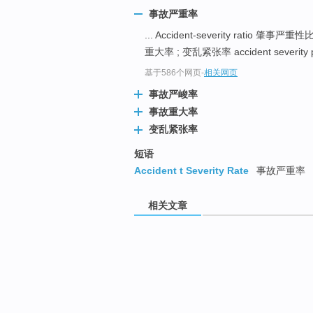
事故严重率
... Accident-severity ratio 肇事严重
重大率 ; 变乱紧张率 accident severity 
基于586个网页
-
相关网页
事故严峻率
事故重大率
变乱紧张率
短语
Accident t Severity Rate
事故严重率
相关文章