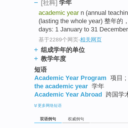
学年
[社科]
academic year
n (annual teachin
(lasting the whole year) 整年的
days: 1 January to 31 Dece
基于2289个网页
-
相关网页
组成学年的单位
教学年度
短语
Academic Year Program
项目 
the academic year
学年
Academic Year Abroad
跨国学
更多
网络短语
双语例句
权威例句