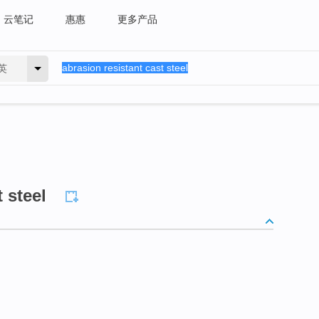
云笔记
惠惠
更多产品
英
 steel