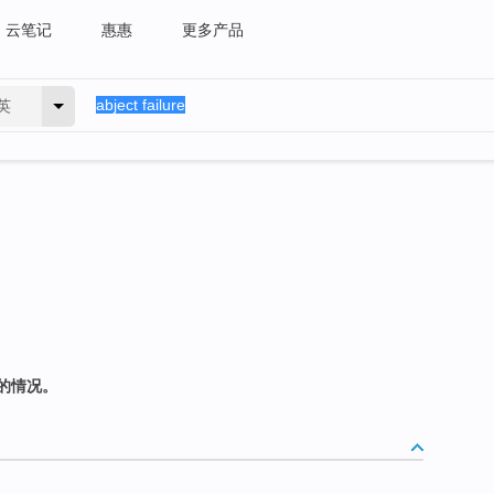
云笔记
惠惠
更多产品
英
的情况。