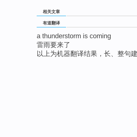
相关文章
有道翻译
a thunderstorm is coming
雷雨要来了
以上为机器翻译结果，长、整句