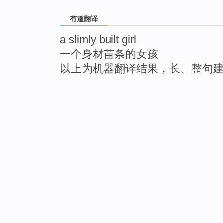
有道翻译
a slimly built girl
一个身材苗条的女孩
以上为机器翻译结果，长、整句