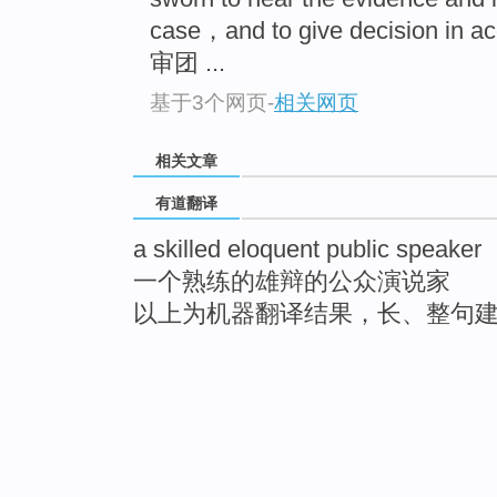
case，and to give decision in ac
审团 ...
基于3个网页
-
相关网页
相关文章
有道翻译
a skilled eloquent public speaker
一个熟练的雄辩的公众演说家
以上为机器翻译结果，长、整句