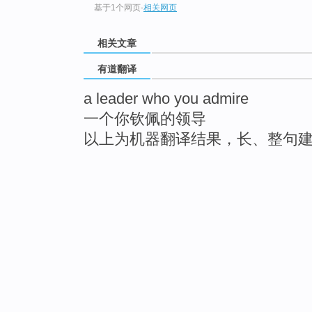
基于1个网页
-
相关网页
相关文章
有道翻译
a leader who you admire
一个你钦佩的领导
以上为机器翻译结果，长、整句