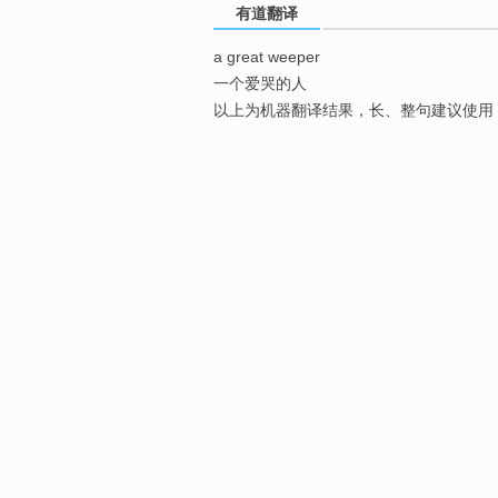
有道翻译
a great weeper
一个爱哭的人
以上为机器翻译结果，长、整句建议使用